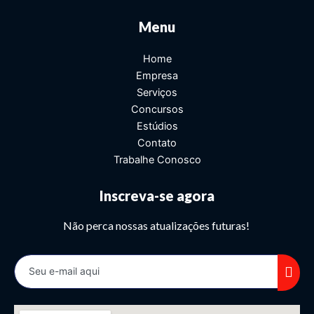
Menu
Home
Empresa
Serviços
Concursos
Estúdios
Contato
Trabalhe Conosco
Inscreva-se agora
Não perca nossas atualizações futuras!