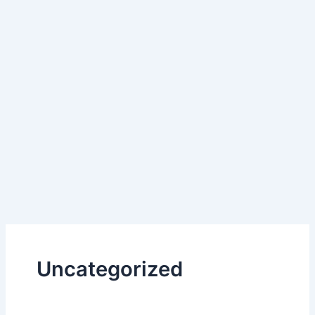
Uncategorized